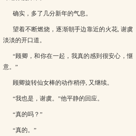
确实，多了几分新年的气息。
望着不断燃烧，逐渐朝手边靠近的火花, 谢虞
淡淡的开口道。
“顾卿，和你在一起，我真的感到很安心，惬
意。”
顾卿旋转仙女棒的动作稍停, 又继续。
“我也是，谢虞。”他平静的回应。
“真的吗？”
“真的。”